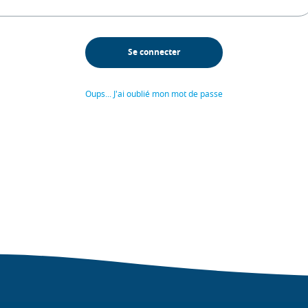
Oups... J'ai oublié mon mot de passe